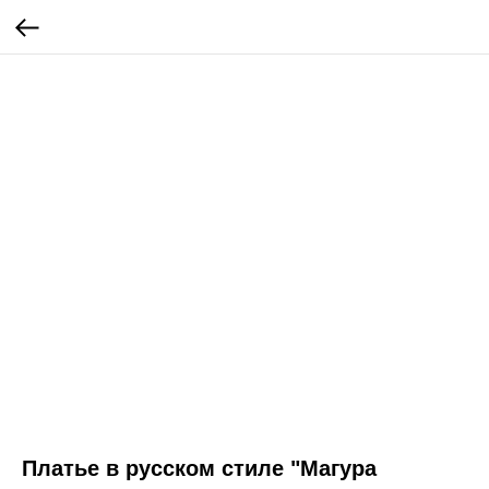
Платье в русском стиле "Магура