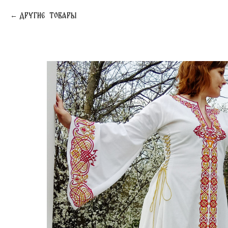
Другие товары