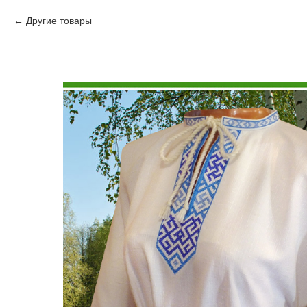
Другие товары