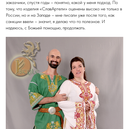
заказчики, спустя годы – понятно, какой у меня подход. По
тому, что изделия «СлавАртели» оценены высоко не только в
России, но и на Западе – мне писали уже после того, как
санкции ввели – значит, я делаю что-то полезное. И
надеюсь, с Божьей помощью, продолжать.