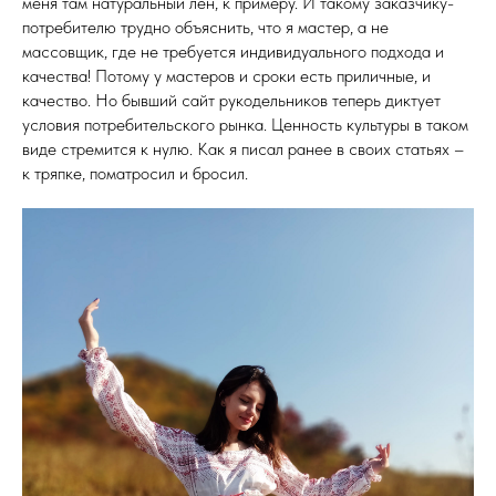
меня там натуральный лен, к примеру. И такому заказчику-
потребителю трудно объяснить, что я мастер, а не
массовщик, где не требуется индивидуального подхода и
качества! Потому у мастеров и сроки есть приличные, и
качество. Но бывший сайт рукодельников теперь диктует
условия потребительского рынка. Ценность культуры в таком
виде стремится к нулю. Как я писал ранее в своих статьях –
к тряпке, поматросил и бросил.