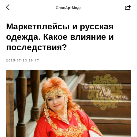
СлавАртМода
Маркетплейсы и русская
одежда. Какое влияние и
последствия?
2025-07-23 19:47