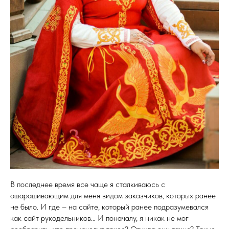
В последнее время все чаще я сталкиваюсь с
ошарашивающим для меня видом заказчиков, которых ранее
не было. И где – на сайте, который ранее подразумевался
как сайт рукодельников… И поначалу, я никак не мог