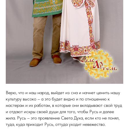
Верю, что и наш народ, выйдет из сна и начнет ценить нашу
культуру высоко – а это будет видно и по отношению к
мастерам и их работам, в которые они вкладывают свой труд
и отдают искры своей души для того, чтобы Русь и далее
жила. Русь – это проявление Света Духа, если кто не понял,
туда, куда приходит Русь, оттуда уходит невежество.