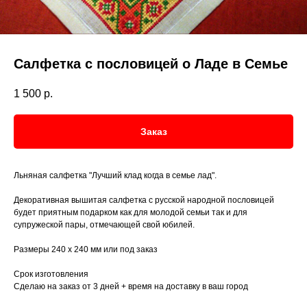
Салфетка с пословицей о Ладе в Семье
1 500
р.
Заказ
Льняная салфетка "Лучший клад когда в семье лад".
Декоративная вышитая салфетка с русской народной пословицей
будет приятным подарком как для молодой семьи так и для
супружеской пары, отмечающей свой юбилей.
Размеры 240 х 240 мм или под заказ
Срок изготовления
Сделаю на заказ от 3 дней + время на доставку в ваш город