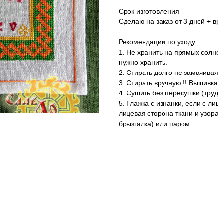
Срок изготовления
Сделаю на заказ от 3 дней + в
Рекомендации по уходу
1. Не хранить на прямых солне
нужно хранить.
2. Стирать долго не замачивая
3. Стирать вручную!!! Вышивк
4. Сушить без пересушки (труд
5. Глажка с изнанки, если с ли
лицевая сторона ткани и узор
брызгалка) или паром.