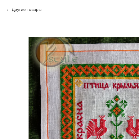
Другие товары