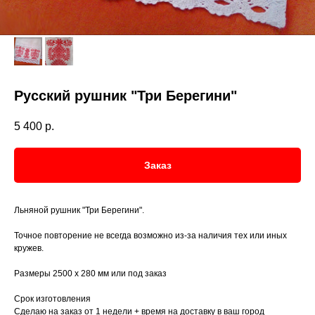
Русский рушник "Три Берегини"
5 400
р.
Заказ
Льняной рушник "Три Берегини".
Точное повторение не всегда возможно из-за наличия тех или иных
кружев.
Размеры 2500 х 280 мм или под заказ
Срок изготовления
Сделаю на заказ от 1 недели + время на доставку в ваш город