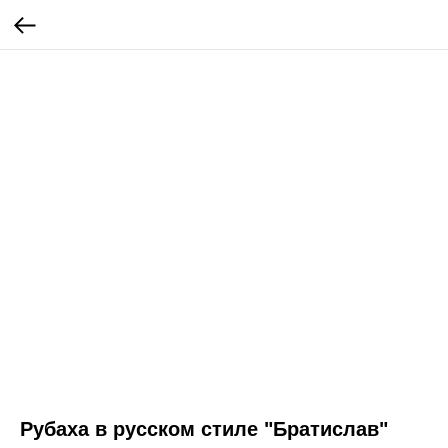
Рубаха в русском стиле "Братислав"