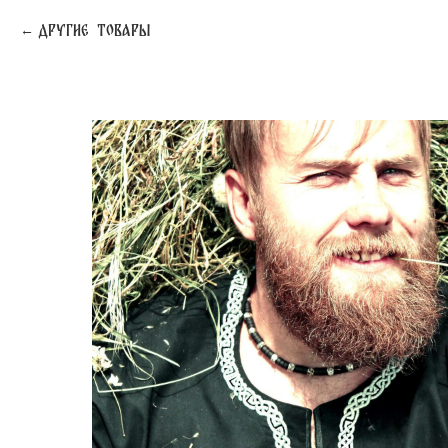
Другие товары