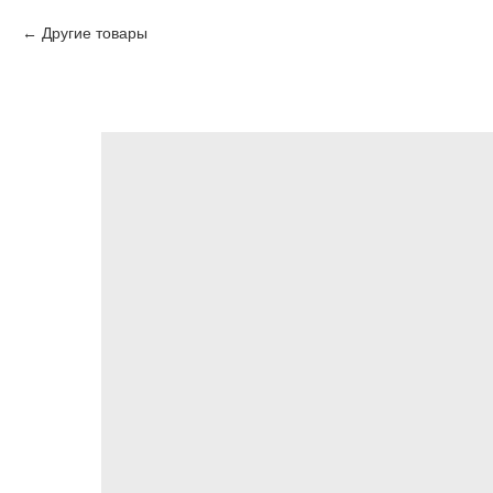
Другие товары