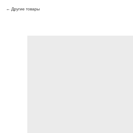
Другие товары