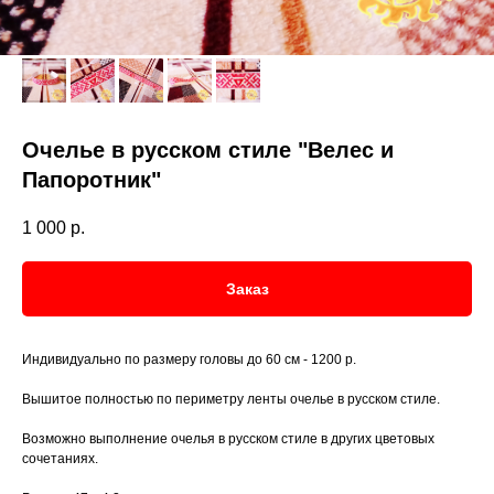
Очелье в русском стиле "Велес и
Папоротник"
1 000
р.
Заказ
Индивидуально по размеру головы до 60 см - 1200 р.
Вышитое полностью по периметру ленты очелье в русском стиле.
Возможно выполнение очелья в русском стиле в других цветовых
сочетаниях.