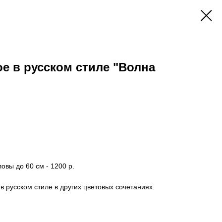
е в русском стиле "Волна
овы до 60 см - 1200 р.
 русском стиле в других цветовых сочетаниях.