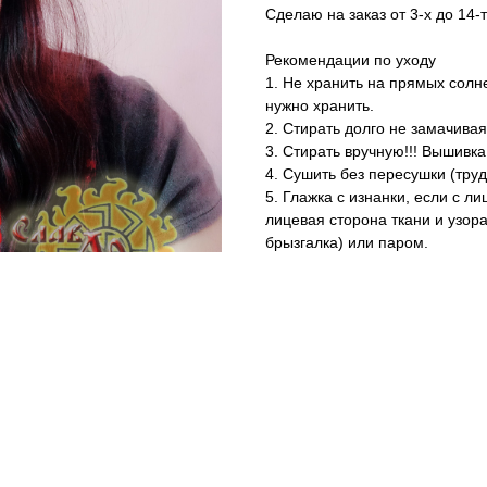
Сделаю на заказ от 3-х до 14-
Рекомендации по уходу
1. Не хранить на прямых солне
нужно хранить.
2. Стирать долго не замачивая
3. Стирать вручную!!! Вышивк
4. Сушить без пересушки (труд
5. Глажка с изнанки, если с ли
лицевая сторона ткани и узор
брызгалка) или паром.