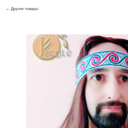
Другие товары